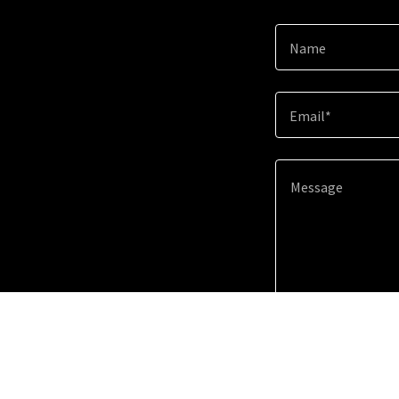
Name
Email*