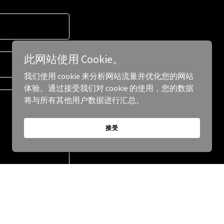
此网站使用 Cookie。
我们使用 cookie 来分析网站流量并优化您的网站
体验。通过接受我们对 cookie 的使用，您的数据
将与所有其他用户数据进行汇总。
接受